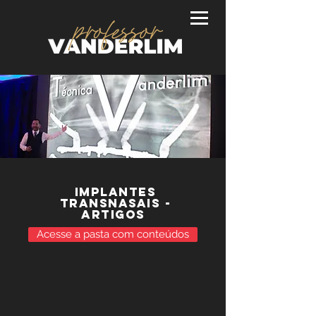
IMPLANTES
TRANSNASAIS -
ARTIGOS
Acesse a pasta com conteúdos