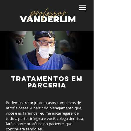
tratamentos em
parceria
Podemos tratar juntos casos complexos de
atrofia óssea. A partir do planejamento que
você e eu faremos, eu me encarregarei de
todo a parte cirúrgica e você, colega dentista,
fará a parte protética do paciente, que
continuará sendo seu.